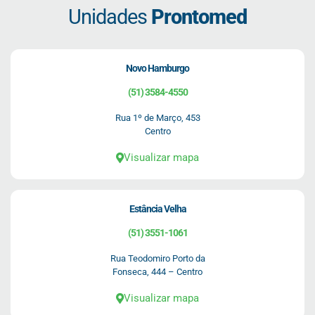
Unidades
Prontomed
Novo Hamburgo
(51) 3584-4550
Rua 1º de Março, 453
Centro
Visualizar mapa
Estância Velha
(51) 3551-1061
Rua Teodomiro Porto da
Fonseca, 444 – Centro
Visualizar mapa