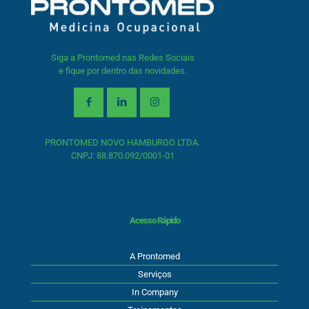
Siga a Prontomed nas Redes Sociais
e fique por dentro das novidades.
PRONTOMED NOVO HAMBURGO LTDA.
CNPJ: 88.870.092/0001-01
Acesso Rápido
A Prontomed
Serviços
In Company