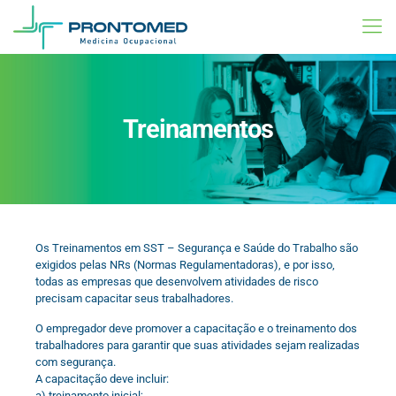
Treinamentos
Os Treinamentos em SST – Segurança e Saúde do Trabalho são
exigidos pelas NRs (Normas Regulamentadoras), e por isso,
todas as empresas que desenvolvem atividades de risco
precisam capacitar seus trabalhadores.
O empregador deve promover a capacitação e o treinamento dos
trabalhadores para garantir que suas atividades sejam realizadas
com segurança.
A capacitação deve incluir:
a) treinamento inicial;