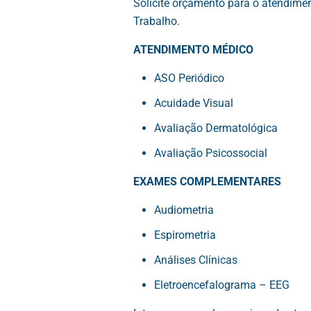
Solicite orçamento para o atendim
Trabalho.
ATENDIMENTO MÉDICO
ASO Periódico
Acuidade Visual
Avaliação Dermatológica
Avaliação Psicossocial
EXAMES COMPLEMENTARES
Audiometria
Espirometria
Análises Clínicas
Eletroencefalograma – EEG