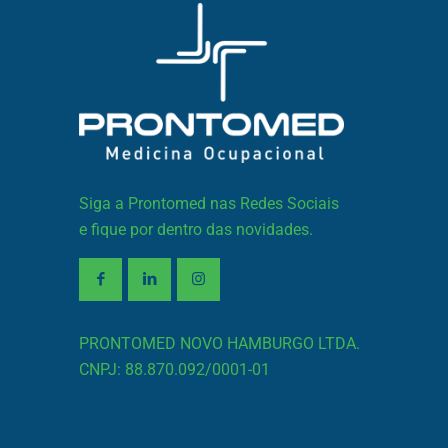
Siga a Prontomed nas Redes Sociais
e fique por dentro das novidades.
PRONTOMED NOVO HAMBURGO LTDA.
CNPJ: 88.870.092/0001-01