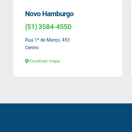
Novo Hamburgo
(51) 3584-4550
Rua 1º de Março, 453
Centro
Visualizar mapa