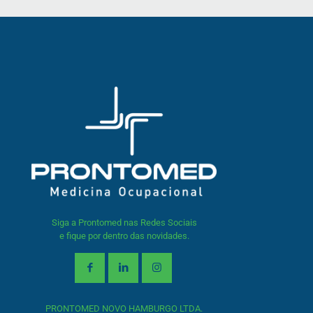
Siga a Prontomed nas Redes Sociais
e fique por dentro das novidades.
PRONTOMED NOVO HAMBURGO LTDA.