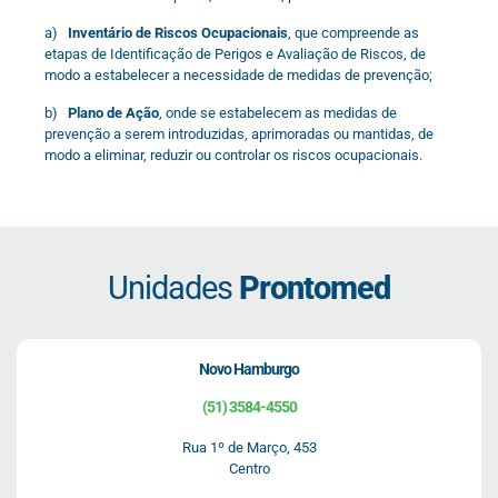
a)
Inventário de Riscos Ocupacionais
, que compreende as
etapas de Identificação de Perigos e Avaliação de Riscos, de
modo a estabelecer a necessidade de medidas de prevenção;
b)
Plano de Ação
, onde se estabelecem as medidas de
prevenção a serem introduzidas, aprimoradas ou mantidas, de
modo a eliminar, reduzir ou controlar os riscos ocupacionais.
Unidades
Prontomed
Novo Hamburgo
(51) 3584-4550
Rua 1º de Março, 453
Centro