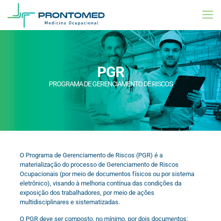
PGR
PROGRAMA DE GERENCIAMENTO DE RISCOS
O Programa de Gerenciamento de Riscos (PGR) é a
materialização do processo de Gerenciamento de Riscos
Ocupacionais (por meio de documentos físicos ou por sistema
eletrônico), visando à melhoria contínua das condições da
exposição dos trabalhadores, por meio de ações
multidisciplinares e sistematizadas.
O PGR deve ser composto, no mínimo, por dois documentos: