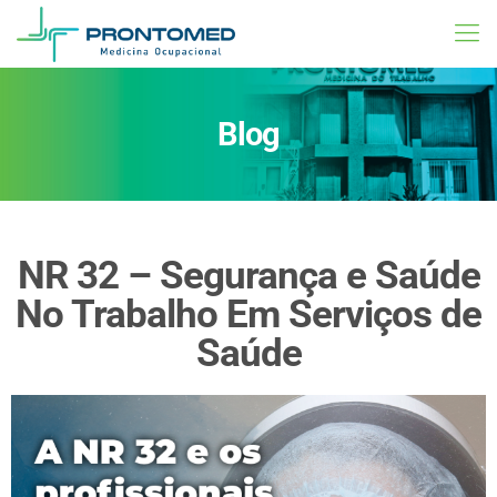
Blog
NR 32 – Segurança e Saúde
No Trabalho Em Serviços de
Saúde