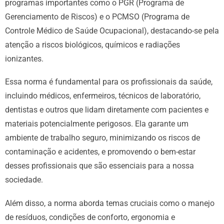
programas importantes como o PGR (Programa de
Gerenciamento de Riscos) e o PCMSO (Programa de
Controle Médico de Saúde Ocupacional), destacando-se pela
atenção a riscos biológicos, químicos e radiações
ionizantes.
Essa norma é fundamental para os profissionais da saúde,
incluindo médicos, enfermeiros, técnicos de laboratório,
dentistas e outros que lidam diretamente com pacientes e
materiais potencialmente perigosos. Ela garante um
ambiente de trabalho seguro, minimizando os riscos de
contaminação e acidentes, e promovendo o bem-estar
desses profissionais que são essenciais para a nossa
sociedade.
Além disso, a norma aborda temas cruciais como o manejo
de resíduos, condições de conforto, ergonomia e