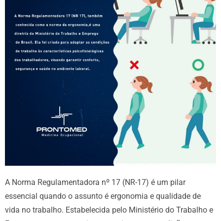
A Norma Regulamentadora nº 17 (NR-17) é um pilar
essencial quando o assunto é ergonomia e qualidade de
vida no trabalho. Estabelecida pelo Ministério do Trabalho e