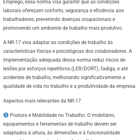
Emprego, essa norma visa garantir que as condições
laborais ofereçam conforto, segurança e eficiência aos
trabalhadores, prevenindo doenças ocupacionais e
promovendo um ambiente de trabalho mais produtivo.
A NR-17 visa adaptar as condições de trabalho às
características físicas e psicológicas dos colaboradores. A
implementação adequada dessa norma reduz riscos de
lesões por esforços repetitivos (LER/DORT), fadiga, e até
acidentes de trabalho, melhorando significativamente a
qualidade de vida no trabalho e a produtividade da empresa.
Aspectos mais relevantes da NR-17
Postura e Mobilidade no Trabalho: O mobiliário,
equipamentos e ferramentas de trabalho devem ser
adaptados à altura, às dimensões e à funcionalidade