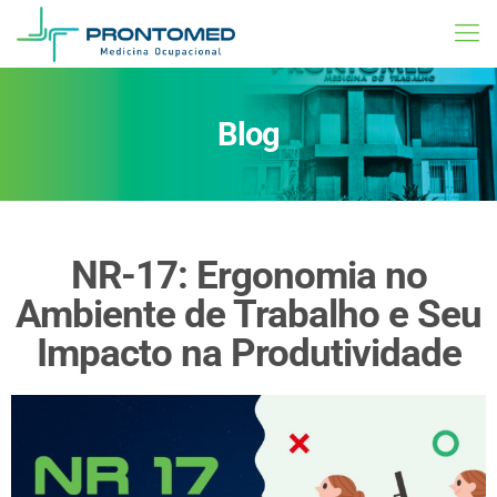
Blog
NR-17: Ergonomia no
Ambiente de Trabalho e Seu
Impacto na Produtividade