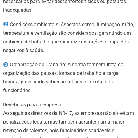
necessárias para evitar desconfortos físicos ou posturas
inadequadas.
Condições ambientais: Aspectos como iluminação, ruído,
temperatura e ventilação são considerados, garantindo um
ambiente de trabalho que minimize distrações e impactos
negativos à saúde.
Organização do Trabalho: A norma também trata da
organização das pausas, jornada de trabalho e carga
horária, prevenindo sobrecarga física e mental dos
funcionários.
Benefícios para a empresa
Ao seguir as diretrizes da NR-17, as empresas não só evitam
penalizações legais, mas também garantem uma maior
retenção de talentos, pois funcionários saudáveis e