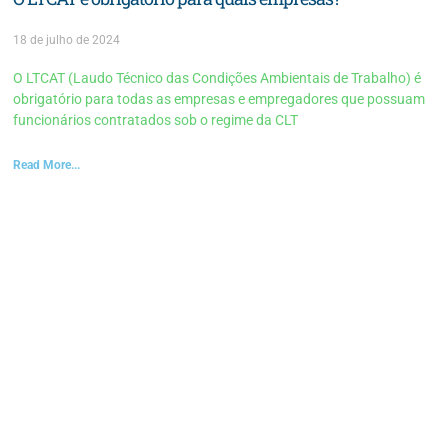
18 de julho de 2024
O LTCAT (Laudo Técnico das Condições Ambientais de Trabalho) é
obrigatório para todas as empresas e empregadores que possuam
funcionários contratados sob o regime da CLT
Read More...