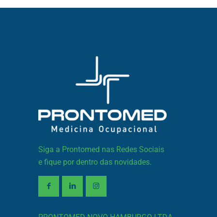
Siga a Prontomed nas Redes Sociais
e fique por dentro das novidades.