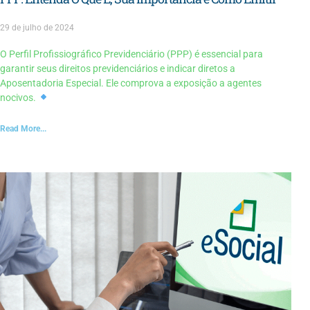
29 de julho de 2024
O Perfil Profissiográfico Previdenciário (PPP) é essencial para
garantir seus direitos previdenciários e indicar diretos a
Aposentadoria Especial. Ele comprova a exposição a agentes
nocivos.
Read More...