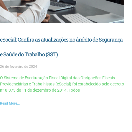
eSocial: Confira as atualizações no âmbito de Segurança
e Saúde do Trabalho (SST)
26 de fevereiro de 2024
O Sistema de Escrituração Fiscal Digital das Obrigações Fiscais
Previdenciárias e Trabalhistas (eSocial) foi estabelecido pelo decreto
nº 8.373 de 11 de dezembro de 2014. Todos
Read More...