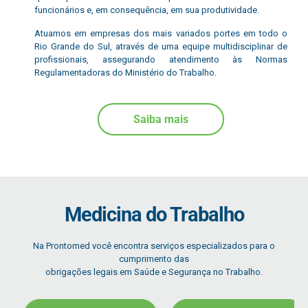
funcionários e, em consequência, em sua produtividade.
Atuamos em empresas dos mais variados portes em todo o
Rio Grande do Sul, através de uma equipe multidisciplinar de
profissionais, assegurando atendimento às Normas
Regulamentadoras do Ministério do Trabalho.
Saiba mais
Medicina do Trabalho
Na Prontomed você encontra serviços especializados para o
cumprimento das
obrigações legais em Saúde e Segurança no Trabalho.