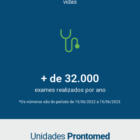
vidas
+ de 
32.000
exames realizados por ano
*Os números são do período de 15/06/2022 a 15/06/2023.
Unidades
Prontomed