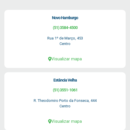
Novo Hamburgo
(51) 3584-4500
Rua 1º de Março, 453
Centro
Visualizar mapa
Estância Velha
(51) 3551-1061
R. Theodomiro Porto da Fonseca, 444
Centro
Visualizar mapa