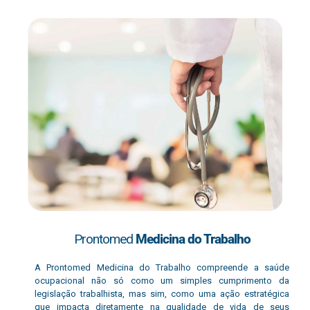
Prontomed
Medicina do Trabalho
A Prontomed Medicina do Trabalho compreende a saúde
ocupacional não só como um simples cumprimento da
legislação trabalhista, mas sim, como uma ação estratégica
que impacta diretamente na qualidade de vida de seus