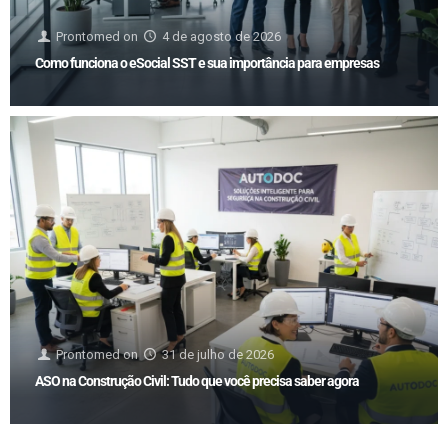
Prontomed
on
4 de agosto de 2026
Como funciona o eSocial SST e sua importância para empresas
Prontomed
on
31 de julho de 2026
ASO na Construção Civil: Tudo que você precisa saber agora