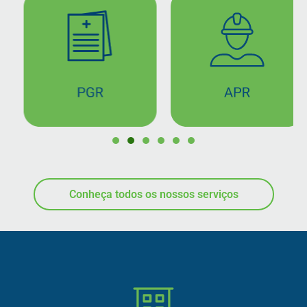
Conheça todos os nossos serviços